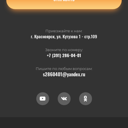
Приезжайте к нам:
г. Красноярск, ул. Кутузова 1 - стр.109
Звоните по номеру:
+7 (391) 286-04-01
Пишите по любым вопросам:
s2860401@yandex.ru