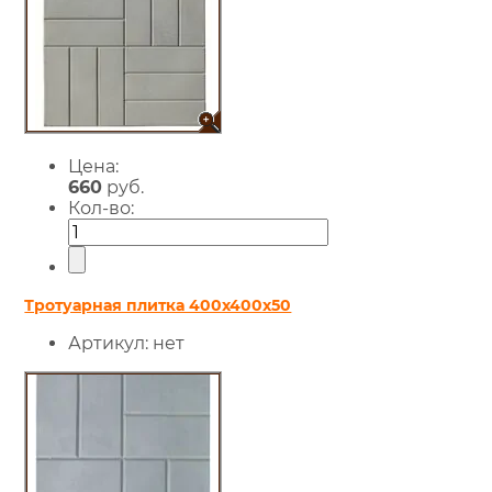
Цена:
660
руб.
Кол-во:
Тротуарная плитка 400х400х50
Артикул:
нет